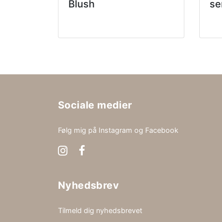
Blush
se
Sociale medier
Følg mig på Instagram og Facebook
Nyhedsbrev
Tilmeld dig nyhedsbrevet