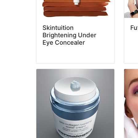
Skintuition
Fu
Brightening Under
Eye Concealer