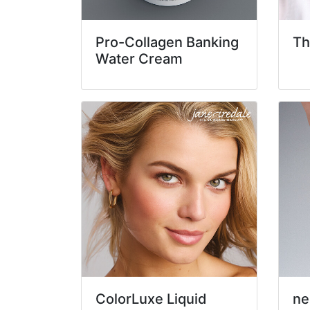
Pro-Collagen Banking
Th
Water Cream
ColorLuxe Liquid
ne