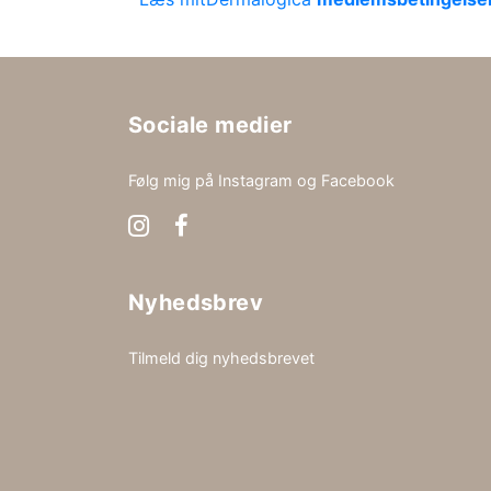
Sociale medier
Følg mig på Instagram og Facebook
Nyhedsbrev
Tilmeld dig nyhedsbrevet