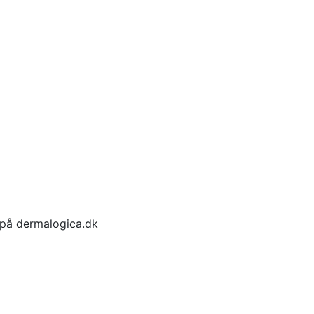
g på dermalogica.dk